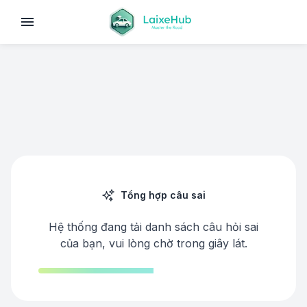
Tổng hợp câu sai
Hệ thống đang tải danh sách câu hỏi sai
của bạn, vui lòng chờ trong giây lát.